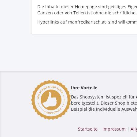
Die Inhalte dieser Homepage sind geistiges Ei
Ganzen oder von Teilen ist ohne die schriftlic
Hyperlinks auf manfredkarisch.at sind willkomm
Ihre Vorteile
Das Shopsystem ist speziell für 
bereitgestellt. Dieser Shop bie
Beispiel die individuelle Auswah
Startseite
|
Impressum
|
Al