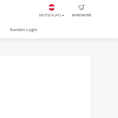
DEUTSCH (AT)
WARENKORB
Kunden Login