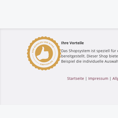
Ihre Vorteile
Das Shopsystem ist speziell für 
bereitgestellt. Dieser Shop bie
Beispiel die individuelle Auswah
Startseite
|
Impressum
|
Al