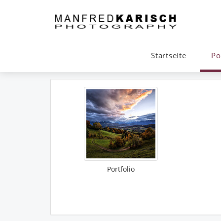
Startseite
Po
Portfolio