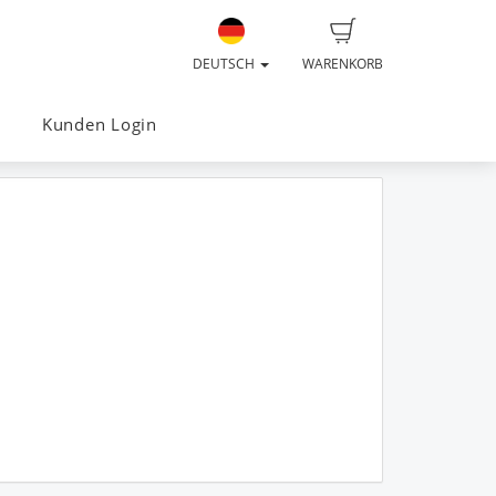
DEUTSCH
WARENKORB
Kunden Login