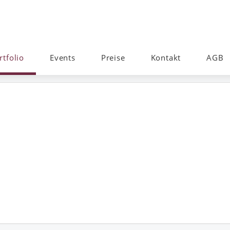
rtfolio
Events
Preise
Kontakt
AGB