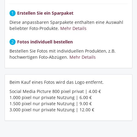
1
Erstellen Sie ein Sparpaket
Diese anpassbaren Sparpakete enthalten eine Auswahl
beliebter Foto-Produkte.
Mehr Details
2
Fotos individuell bestellen
Bestellen Sie Fotos mit individuellen Produkten, z.B.
hochwertigen Foto-Abzügen.
Mehr Details
Beim Kauf eines Fotos wird das Logo entfernt.
Social Media Picture 800 pixel privat | 4.00 €
1.000 pixel nur private Nutzung | 6.00 €
1.500 pixel nur private Nutzung | 9.00 €
3.000 pixel nur private Nutzung | 12.00 €