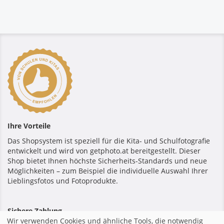
Ihre Vorteile
Das Shopsystem ist speziell für die Kita- und Schulfotografie
entwickelt und wird von getphoto.at bereitgestellt. Dieser
Shop bietet Ihnen höchste Sicherheits-Standards und neue
Möglichkeiten – zum Beispiel die individuelle Auswahl Ihrer
Lieblingsfotos und Fotoprodukte.
Sichere Zahlung
Wir verwenden Cookies und ähnliche Tools, die notwendig