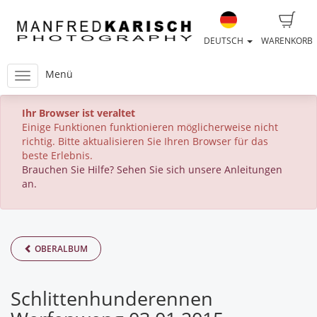
DEUTSCH
WARENKORB
Menü
Ihr Browser ist veraltet
Einige Funktionen funktionieren möglicherweise nicht
richtig. Bitte aktualisieren Sie Ihren Browser für das
beste Erlebnis.
Brauchen Sie Hilfe? Sehen Sie sich unsere Anleitungen
an.
OBERALBUM
Schlittenhunderennen