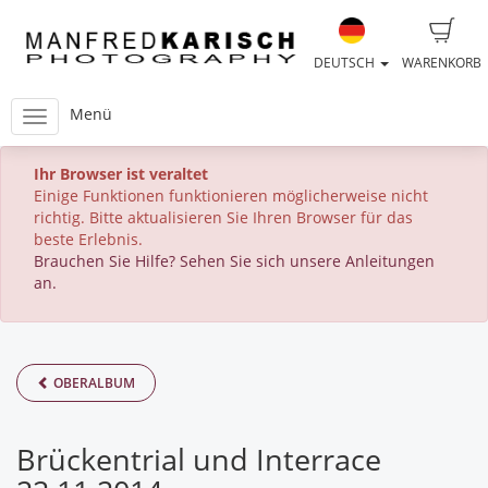
DEUTSCH
WARENKORB
Menü
Ihr Browser ist veraltet
Einige Funktionen funktionieren möglicherweise nicht
richtig. Bitte aktualisieren Sie Ihren Browser für das
beste Erlebnis.
Brauchen Sie Hilfe? Sehen Sie sich unsere Anleitungen
an.
OBERALBUM
Brückentrial und Interrace