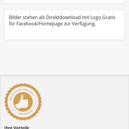
Bilder stehen als Direktdownload mit Logo Gratis
für Facebook/Homepage zur Verfügung.
Ihre Vorteile